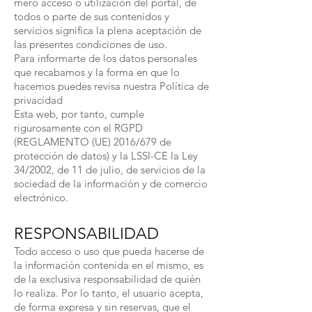
mero acceso o utilización del portal, de
todos o parte de sus contenidos y
servicios significa la plena aceptación de
las presentes condiciones de uso.
Para informarte de los datos personales
que recabamos y la forma en que lo
hacemos puedes revisa nuestra Política de
privacidad
Esta web, por tanto, cumple
rigurosamente con el RGPD
(REGLAMENTO (UE) 2016/679 de
protección de datos) y la LSSI-CE la Ley
34/2002, de 11 de julio, de servicios de la
sociedad de la información y de comercio
electrónico.
RESPONSABILIDAD
Todo acceso o uso que pueda hacerse de
la información contenida en el mismo, es
de la exclusiva responsabilidad de quién
lo realiza. Por lo tanto, el usuario acepta,
de forma expresa y sin reservas, que el