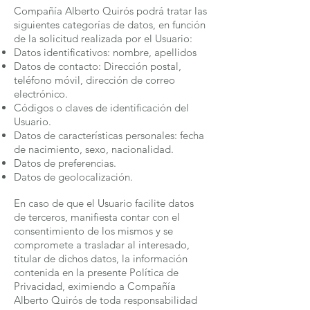
Compañía Alberto Quirós podrá tratar las
siguientes categorías de datos, en función
de la solicitud realizada por el Usuario:
Datos identificativos: nombre, apellidos
Datos de contacto: Dirección postal,
teléfono móvil, dirección de correo
electrónico.
Códigos o claves de identificación del
Usuario.
Datos de características personales: fecha
de nacimiento, sexo, nacionalidad.
Datos de preferencias.
Datos de geolocalización.
En caso de que el Usuario facilite datos
de terceros, manifiesta contar con el
consentimiento de los mismos y se
compromete a trasladar al interesado,
titular de dichos datos, la información
contenida en la presente Política de
Privacidad, eximiendo a Compañía
Alberto Quirós de toda responsabilidad