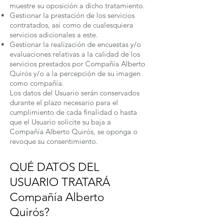
muestre su oposición a dicho tratamiento.
Gestionar la prestación de los servicios
contratados, así como de cualesquiera
servicios adicionales a este.
Gestionar la realización de encuestas y/o
evaluaciones relativas a la calidad de los
servicios prestados por Compañía Alberto
Quirós y/o a la percepción de su imagen
como compañía.
Los datos del Usuario serán conservados
durante el plazo necesario para el
cumplimiento de cada finalidad o hasta
que el Usuario solicite su baja a
Compañía Alberto Quirós, se oponga o
revoque su consentimiento.
QUÉ DATOS DEL
USUARIO TRATARÁ
Compañía Alberto
Quirós?