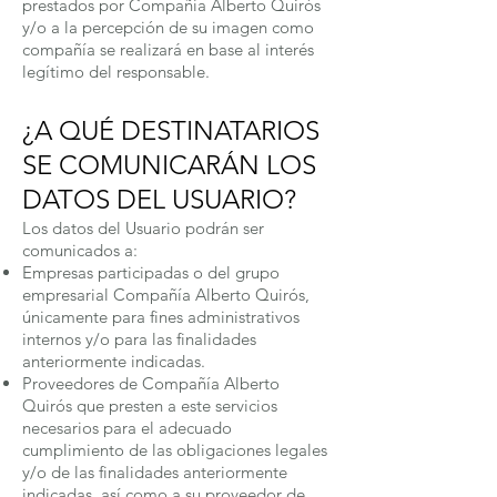
prestados por Compañía Alberto Quirós
y/o a la percepción de su imagen como
compañía se realizará en base al interés
legítimo del responsable.
¿A QUÉ DESTINATARIOS
SE COMUNICARÁN LOS
DATOS DEL USUARIO?
Los datos del Usuario podrán ser
comunicados a:
Empresas participadas o del grupo
empresarial Compañía Alberto Quirós,
únicamente para fines administrativos
internos y/o para las finalidades
anteriormente indicadas.
Proveedores de Compañía Alberto
Quirós que presten a este servicios
necesarios para el adecuado
cumplimiento de las obligaciones legales
y/o de las finalidades anteriormente
indicadas, así como a su proveedor de