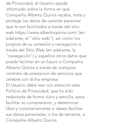
de Privacidad, el Usuario queda
informado sobre la forma en que
Compañía Alberto Quirós recaba, trata y
protege los datos de carácter personal
que le son facilitados a través del sitio
web
https://www.albertoquiros.com/
(en
adelante, el “sitio web”), así como los
propios de su conexión y navegación a
través del Sitio Web (en adelante, la
“navegación”) y aquellos otros datos que
pueda facilitar en un futuro a Compañía
Alberto Quirós a través de cualquier
contrato de prestación de servicios que
celebre con dicha empresa.
El Usuario debe leer con atención esta
Política de Privacidad, que ha sido
redactada de forma clara y sencilla, para
facilitar su comprensión, y determinar
libre y voluntariamente si desea facilitar
sus datos personales, o los de terceros, a
Compañía Alberto Quirós.