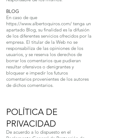
BLOG
En caso de que
https://www.albertoquiros.com/
tenga un
apartado Blog, su finalidad es la difusión
de los diferentes servicios ofrecidos por la
empresa. El titular de la Web no se
responsabiliza de las opiniones de los
usuarios, y se reserva los derechos de
borrar los comentarios que pudieran
resultar ofensivos o denigrantes y
bloquear e impedir los futuros
comentarios provenientes de los autores
de dichos comentarios.
POLÍTICA DE
PRIVACIDAD
De acuerdo a lo dispuesto en el