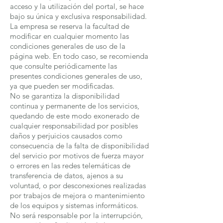
acceso y la utilización del portal, se hace
bajo su única y exclusiva responsabilidad.
La empresa se reserva la facultad de
modificar en cualquier momento las
condiciones generales de uso de la
página web. En todo caso, se recomienda
que consulte periódicamente las
presentes condiciones generales de uso,
ya que pueden ser modificadas.
No se garantiza la disponibilidad
continua y permanente de los servicios,
quedando de este modo exonerado de
cualquier responsabilidad por posibles
daños y perjuicios causados como
consecuencia de la falta de disponibilidad
del servicio por motivos de fuerza mayor
o errores en las redes telemáticas de
transferencia de datos, ajenos a su
voluntad, o por desconexiones realizadas
por trabajos de mejora o mantenimiento
de los equipos y sistemas informáticos.
No será responsable por la interrupción,