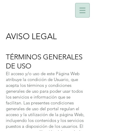
AVISO LEGAL
TÉRMINOS GENERALES
DE USO
El acceso y/o uso de este Página Web
atribuye la condición de Usuario, que
acepta los términos y condiciones
generales de uso para poder usar todos
los servicios e información que se
facilitan. Las presentes condiciones
generales de uso del portal regulan el
acceso y la utilización de la página Web,
incluyendo los contenidos y los servicios
puestos a disposición de los usuarios. El