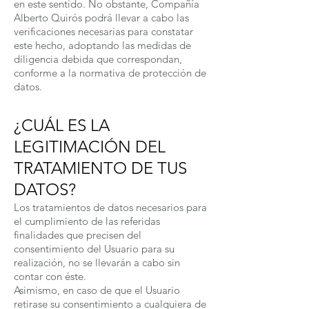
en este sentido. No obstante, Compañía
Alberto Quirós podrá llevar a cabo las
verificaciones necesarias para constatar
este hecho, adoptando las medidas de
diligencia debida que correspondan,
conforme a la normativa de protección de
datos.
¿CUÁL ES LA
LEGITIMACIÓN DEL
TRATAMIENTO DE TUS
DATOS?
Los tratamientos de datos necesarios para
el cumplimiento de las referidas
finalidades que precisen del
consentimiento del Usuario para su
realización, no se llevarán a cabo sin
contar con éste.
Asimismo, en caso de que el Usuario
retirase su consentimiento a cualquiera de