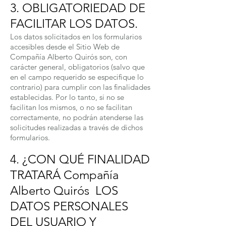
3. OBLIGATORIEDAD DE
FACILITAR LOS DATOS.
Los datos solicitados en los formularios
accesibles desde el Sitio Web de
Compañía Alberto Quirós son, con
carácter general, obligatorios (salvo que
en el campo requerido se especifique lo
contrario) para cumplir con las finalidades
establecidas. Por lo tanto, si no se
facilitan los mismos, o no se facilitan
correctamente, no podrán atenderse las
solicitudes realizadas a través de dichos
formularios.
4. ¿CON QUÉ FINALIDAD
TRATARÁ Compañía
Alberto Quirós LOS
DATOS PERSONALES
DEL USUARIO Y