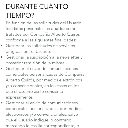
DURANTE CUÁNTO
TIEMPO?
En función de las solicitudes del Usuario,
los datos personales recabados serán
tratados por Compañía Alberto Quirós
conforme a las siguientes finalidades:
Gestionar las solicitudes de servicios
dirigidas por el Usuario.
Gestionar la suscripción a la newsletter y
posterior remisión de la misma.
Gestionar el envío de comunicaciones
comerciales personalizadas de Compañía
Alberto Quirós, por medios electrónicos
y/o convencionales, en los casos en los
que el Usuario así lo consienta
expresamente.
Gestionar el envío de comunicaciones
comerciales personalizadas, por medios
electrónicos y/o convencionales, salvo
que el Usuario indique lo contrario
marcando la casilla correspondiente, o