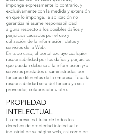
imponga expresamente lo contrario, y
exclusivamente con la medida y extensión
en que lo imponga, la aplicación no
garantiza ni asume responsabilidad
alguna respecto a los posibles daños y
perjuicios causados por el uso y
utilización de la información, datos y
servicios de la Web.
En todo caso, el portal excluye cualquier
responsabilidad por los daños y perjuicios
que puedan deberse a la información y/o
servicios prestados o suministrados por
terceros diferentes de la empresa. Toda la
responsabilidad será del tercero ya sea
proveedor, colaborador u otro.
PROPIEDAD
INTELECTUAL
La empresa es titular de todos los
derechos de propiedad intelectual e
industrial de su página web, así como de