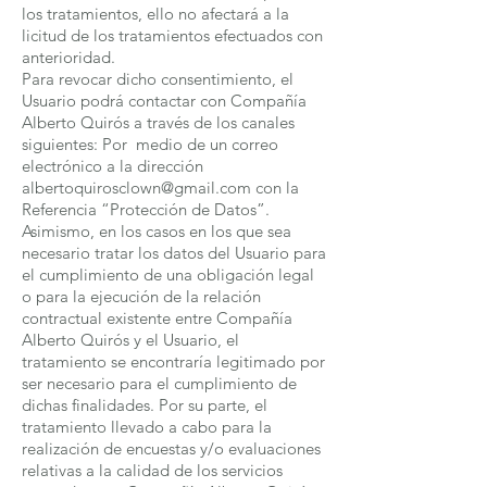
los tratamientos, ello no afectará a la
licitud de los tratamientos efectuados con
anterioridad.
Para revocar dicho consentimiento, el
Usuario podrá contactar con Compañía
Alberto Quirós a través de los canales
siguientes: Por medio de un correo
electrónico a la dirección
albertoquirosclown@gmail.com
con la
Referencia “Protección de Datos”.
Asimismo, en los casos en los que sea
necesario tratar los datos del Usuario para
el cumplimiento de una obligación legal
o para la ejecución de la relación
contractual existente entre Compañía
Alberto Quirós y el Usuario, el
tratamiento se encontraría legitimado por
ser necesario para el cumplimiento de
dichas finalidades. Por su parte, el
tratamiento llevado a cabo para la
realización de encuestas y/o evaluaciones
relativas a la calidad de los servicios