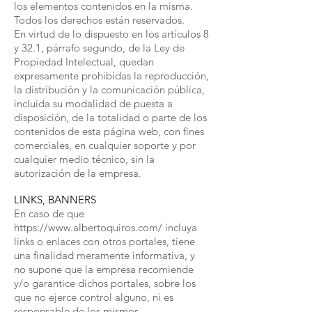
los elementos contenidos en la misma.
Todos los derechos están reservados.
En virtud de lo dispuesto en los artículos 8
y 32.1, párrafo segundo, de la Ley de
Propiedad Intelectual, quedan
expresamente prohibidas la reproducción,
la distribución y la comunicación pública,
incluida su modalidad de puesta a
disposición, de la totalidad o parte de los
contenidos de esta página web, con fines
comerciales, en cualquier soporte y por
cualquier medio técnico, sin la
autorización de la empresa.
LINKS, BANNERS
En caso de que
https://www.albertoquiros.com/
incluya
links o enlaces con otros portales, tiene
una finalidad meramente informativa, y
no supone que la empresa recomiende
y/o garantice dichos portales, sobre los
que no ejerce control alguno, ni es
responsable de los mismos.